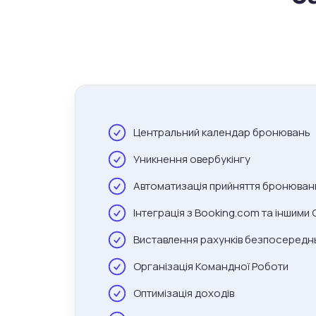
Центральний календар бронювань
Уникнення овербукінгу
Автоматизація прийняття бронюван
Інтеграція з Booking.com та іншими
Виставлення рахунків безпосереднь
Організація Командної Роботи
Оптимізація доходів