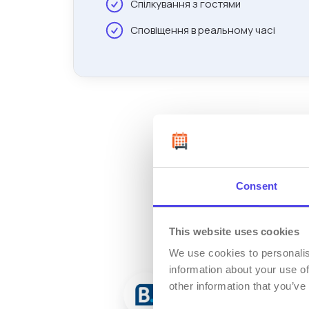
Спілкування з гостями
Сповіщення в реальному часі
Consent
This website uses cookies
We use cookies to personalis
information about your use of
other information that you’ve