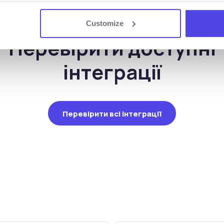
Customize
ІНТЕГРАЦІЇ
Перевірити доступні
інтеграції
Перевірити всі інтеграції