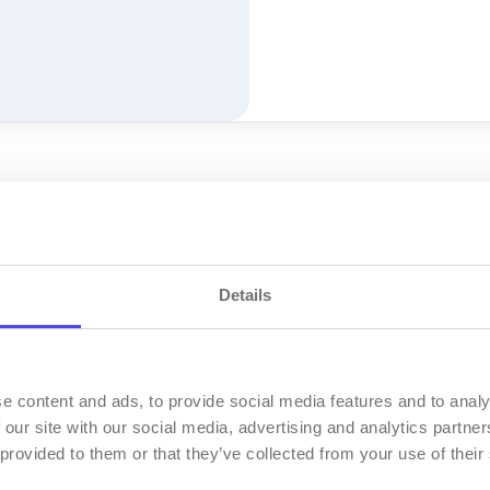
Details
e content and ads, to provide social media features and to analy
 our site with our social media, advertising and analytics partn
 provided to them or that they’ve collected from your use of their