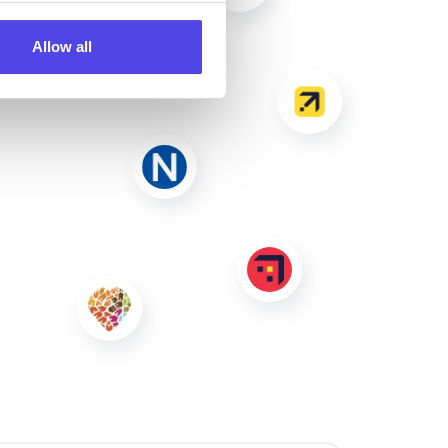
Allow all