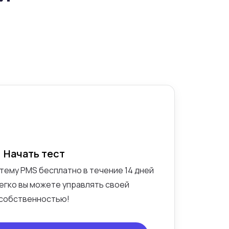
!
Начать тест
тему PMS бесплатно в течение 14 дней
 легко вы можете управлять своей
собственностью!