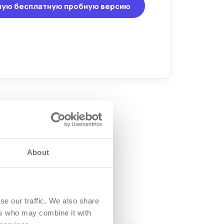
ную бесплатную пробную версию
About
se our traffic. We also share
ers who may combine it with