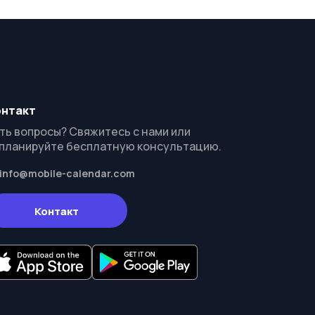
онтакт
ть вопросы? Свяжитесь с нами или
планируйте бесплатную консультацию.
info@mobile-calendar.com
Контакт