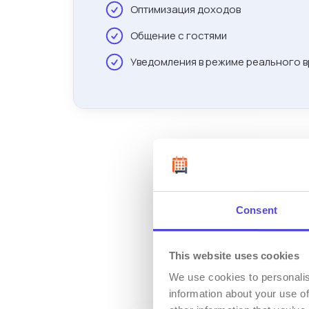
Оптимизация доходов
Общение с гостями
Уведомления в режиме реального 
Consent
This website uses cookies
We use cookies to personalis
information about your use of