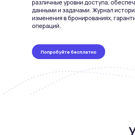
различные уровни доступа, обеспеч
данными и задачами. Журнал истор
изменения в бронированиях, гарант
операций.
Попробуйте бесплатно