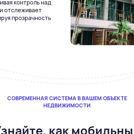
ивая контроль над
ии отслеживает
ируя прозрачность
СОВРЕМЕННАЯ СИСТЕМА В ВАШЕМ ОБЪЕКТЕ
НЕДВИЖИМОСТИ
Узнайте, как мобильны