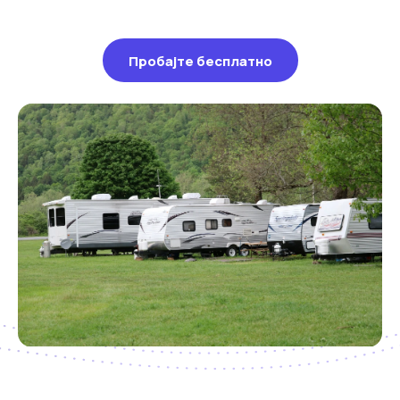
Пробајте бесплатно