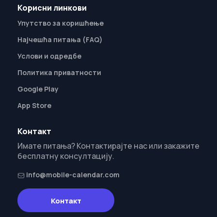
Корисни линкови
Упутство за коришћење
Најчешћа питања (FAQ)
Услови и одредбе
Политика приватности
Google Play
App Store
Контакт
Имате питања? Контактирајте нас или закажите
бесплатну консултацију.
info@mobile-calendar.com
Контакт