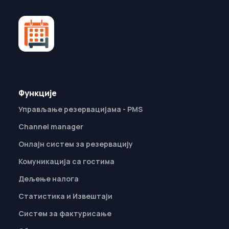
Функције
Управљање резервацијама - PMS
Channel manager
Онлајн систем за резервацију
Комуникација са гостима
Дељење налога
Статистика и Извештаји
Систем за фактурисање