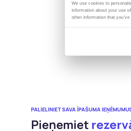
We use cookies to personalis
information about your use of
other information that you’ve
PALIELINIET SAVA ĪPAŠUMA IEŅĒMUMU
Pieņemiet
rezerv