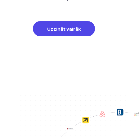
Uzzināt vairāk