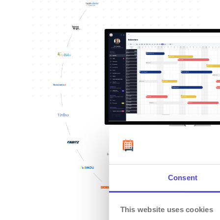
Consent
This website uses cookies