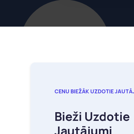
CENU BIEŽĀK UZDOTIE JAUTĀ
Bieži Uzdotie
Jautājumi