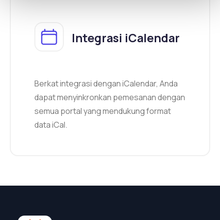
Integrasi iCalendar
Berkat integrasi dengan iCalendar, Anda
dapat menyinkronkan pemesanan dengan
semua portal yang mendukung format
data iCal.