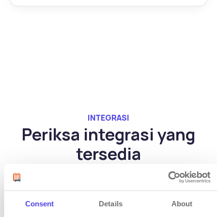
INTEGRASI
Periksa integrasi yang
tersedia
Periksa semua integrasi
Consent
Details
About