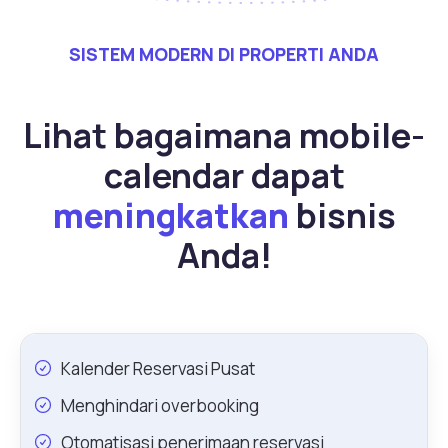
SISTEM MODERN DI PROPERTI ANDA
Lihat bagaimana mobile-
calendar dapat
meningkatkan
bisnis
Anda!
Kalender Reservasi Pusat
Menghindari overbooking
Otomatisasi penerimaan reservasi