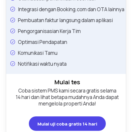
Integrasi dengan Booking.com dan OTA lainnya
Pembuatan faktur langsung dalam aplikasi
Pengorganisasian Kerja Tim
Optimasi Pendapatan
Komunikasi Tamu
Notifikasi waktu nyata
Mulai tes
Coba sistem PMS kami secara gratis selama
14 hari dan lihat betapa mudahnya Anda dapat
mengelola properti Anda!
Mulai uji coba gratis 14 hari