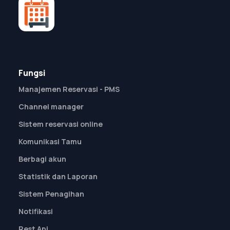
Fungsi
Manajemen Reservasi - PMS
Channel manager
Sistem reservasi online
Komunikasi Tamu
Berbagi akun
Statistik dan Laporan
Sistem Penagihan
Notifikasi
Rest Api