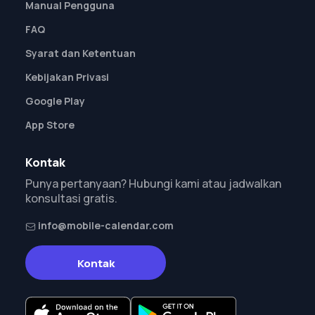
Manual Pengguna
FAQ
Syarat dan Ketentuan
Kebijakan Privasi
Google Play
App Store
Kontak
Punya pertanyaan? Hubungi kami atau jadwalkan
konsultasi gratis.
info@mobile-calendar.com
Kontak