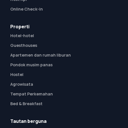
Online Check-in
Properti
Hotel-hotel
Guesthouses
Apartemen dan rumah liburan
Pondok musim panas
Hostel
Agrowisata
Tempat Perkemahan
Bed & Breakfast
Tautan berguna