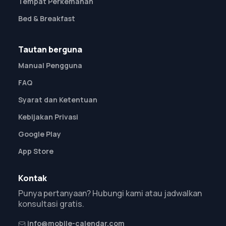
Tempat Perkemahan
Bed & Breakfast
Tautan berguna
Manual Pengguna
FAQ
Syarat dan Ketentuan
Kebijakan Privasi
Google Play
App Store
Kontak
Punya pertanyaan? Hubungi kami atau jadwalkan
konsultasi gratis.
info@mobile-calendar.com