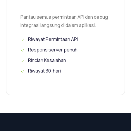
Pantau semua permintaan API dan debug
integrasi langsung di dalam aplikasi.
Riwayat Permintaan API
Respons server penuh
Rincian Kesalahan
Riwayat 30-hari