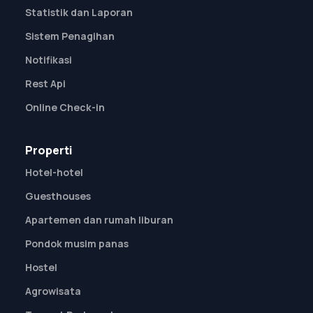
Statistik dan Laporan
Sistem Penagihan
Notifikasi
Rest Api
Online Check-in
Properti
Hotel-hotel
Guesthouses
Apartemen dan rumah liburan
Pondok musim panas
Hostel
Agrowisata