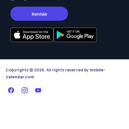
Kontak
Copyrights © 2026. All rights reserved by
mobile-
calendar.com