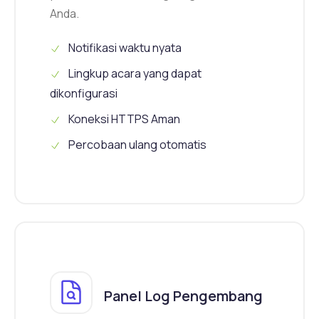
Anda.
Notifikasi waktu nyata
Lingkup acara yang dapat
dikonfigurasi
Koneksi HTTPS Aman
Percobaan ulang otomatis
Panel Log Pengembang