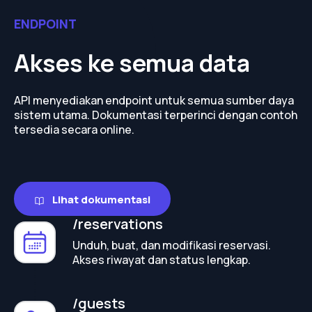
ENDPOINT
Akses ke semua data
API menyediakan endpoint untuk semua sumber daya
sistem utama. Dokumentasi terperinci dengan contoh
tersedia secara online.
Lihat dokumentasi
/reservations
Unduh, buat, dan modifikasi reservasi.
Akses riwayat dan status lengkap.
/guests