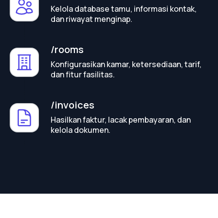
Kelola database tamu, informasi kontak,
dan riwayat menginap.
/rooms
Konfigurasikan kamar, ketersediaan, tarif,
dan fitur fasilitas.
/invoices
Hasilkan faktur, lacak pembayaran, dan
kelola dokumen.