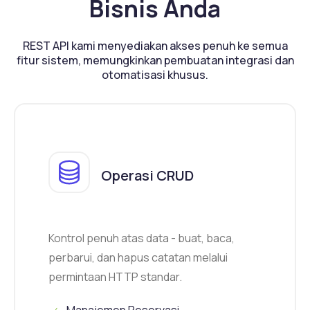
Bisnis Anda
REST API kami menyediakan akses penuh ke semua
fitur sistem, memungkinkan pembuatan integrasi dan
otomatisasi khusus.
Operasi CRUD
Kontrol penuh atas data - buat, baca,
perbarui, dan hapus catatan melalui
permintaan HTTP standar.