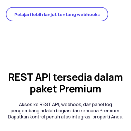
Pelajari lebih lanjut tentang webhooks
REST API tersedia dalam
paket Premium
Akses ke REST API, webhook, dan panel log
pengembang adalah bagian dari rencana Premium.
Dapatkan kontrol penuh atas integrasi properti Anda.