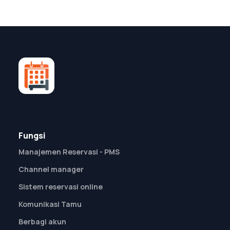
Fungsi
Manajemen Reservasi - PMS
Channel manager
Sistem reservasi online
Komunikasi Tamu
Berbagi akun