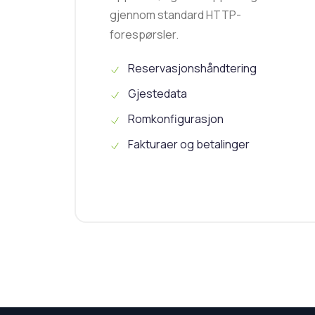
gjennom standard HTTP-
forespørsler.
Reservasjonshåndtering
Gjestedata
Romkonfigurasjon
Fakturaer og betalinger