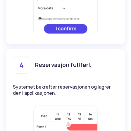
4
Reservasjon fullført
Systemet bekrefter reservasjonen og lagrer
den i applikasjonen.