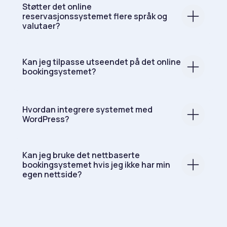
Støtter det online
reservasjonssystemet flere språk og
valutaer?
Kan jeg tilpasse utseendet på det online
bookingsystemet?
Hvordan integrere systemet med
WordPress?
Kan jeg bruke det nettbaserte
bookingsystemet hvis jeg ikke har min
egen nettside?