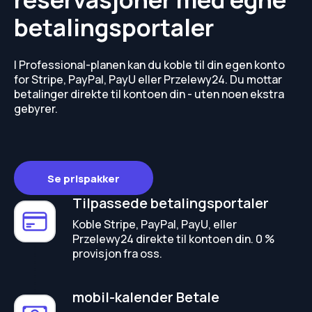
betalingsportaler
I Professional-planen kan du koble til din egen konto
for Stripe, PayPal, PayU eller Przelewy24. Du mottar
betalinger direkte til kontoen din - uten noen ekstra
gebyrer.
Se prispakker
Tilpassede betalingsportaler
Koble Stripe, PayPal, PayU, eller
Przelewy24 direkte til kontoen din. 0 %
provisjon fra oss.
mobil-kalender Betale