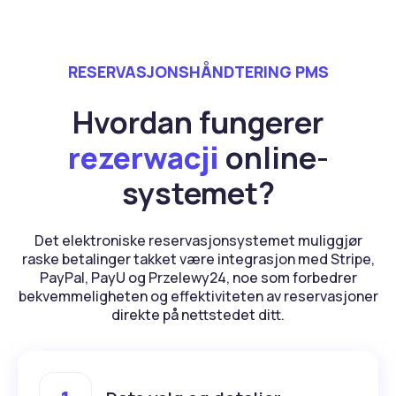
RESERVASJONSHÅNDTERING PMS
Hvordan fungerer
rezerwacji
online-
systemet?
Det elektroniske reservasjonsystemet muliggjør
raske betalinger takket være integrasjon med Stripe,
PayPal, PayU og Przelewy24, noe som forbedrer
bekvemmeligheten og effektiviteten av reservasjoner
direkte på nettstedet ditt.