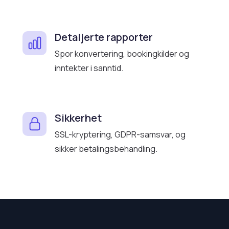
Detaljerte rapporter
Spor konvertering, bookingkilder og
inntekter i sanntid.
Sikkerhet
SSL-kryptering, GDPR-samsvar, og
sikker betalingsbehandling.