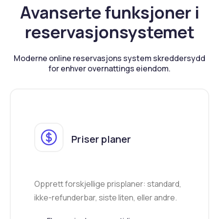
Avanserte funksjoner i
reservasjonsystemet
Moderne online reservasjons system skreddersydd
for enhver overnattings eiendom.
Priser planer
Opprett forskjellige prisplaner: standard,
ikke-refunderbar, siste liten, eller andre.