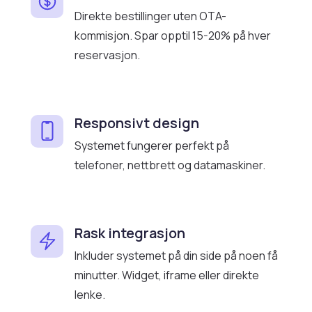
Direkte bestillinger uten OTA-
kommisjon. Spar opptil 15-20% på hver
reservasjon.
Responsivt design
Systemet fungerer perfekt på
telefoner, nettbrett og datamaskiner.
Rask integrasjon
Inkluder systemet på din side på noen få
minutter. Widget, iframe eller direkte
lenke.