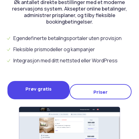
Øk antallet direkte bestillinger med et moderne
reservasjons system. Aksepter online betalinger,
administrer prisplaner, og tilby fleksible
bookingbetingelser.
Egendefinerte betalingsportaler uten provisjon
Fleksible prismodeller og kampanjer
Integrasjon med ditt nettsted eller WordPress
Prøv gratis
Priser