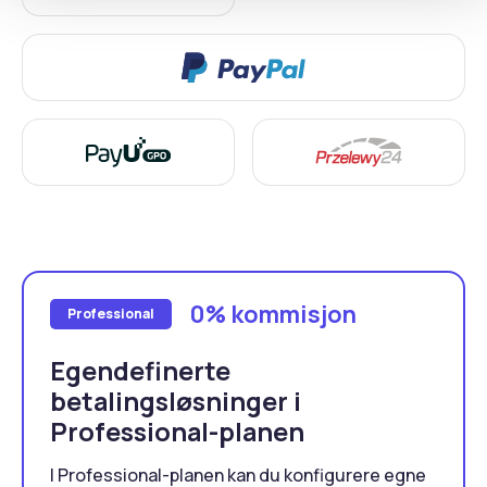
0% kommisjon
Professional
Egendefinerte
betalingsløsninger i
Professional-planen
I Professional-planen kan du konfigurere egne