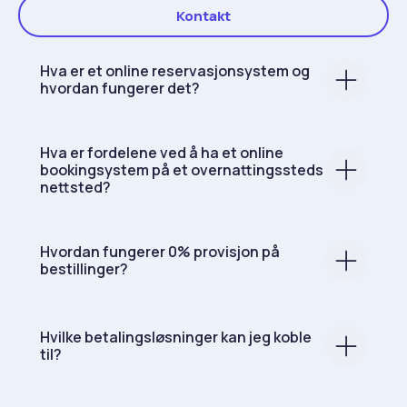
Kontakt
Hva er et online reservasjonsystem og
hvordan fungerer det?
Hva er fordelene ved å ha et online
bookingsystem på et overnattingssteds
nettsted?
Hvordan fungerer 0% provisjon på
bestillinger?
Hvilke betalingsløsninger kan jeg koble
til?