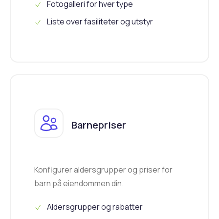
Fotogalleri for hver type
Liste over fasiliteter og utstyr
Barnepriser
Konfigurer aldersgrupper og priser for
barn på eiendommen din.
Aldersgrupper og rabatter