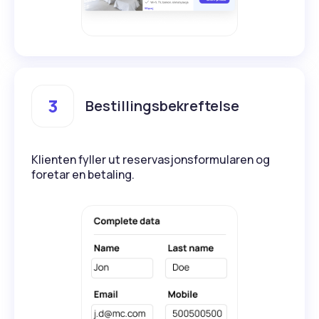
3
Bestillingsbekreftelse
Klienten fyller ut reservasjonsformularen og
foretar en betaling.