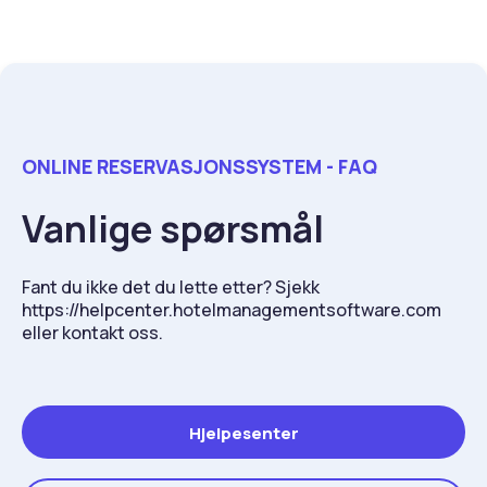
ONLINE RESERVASJONSSYSTEM - FAQ
Vanlige spørsmål
Fant du ikke det du lette etter? Sjekk
https://helpcenter.hotelmanagementsoftware.com
eller kontakt oss.
Hjelpesenter