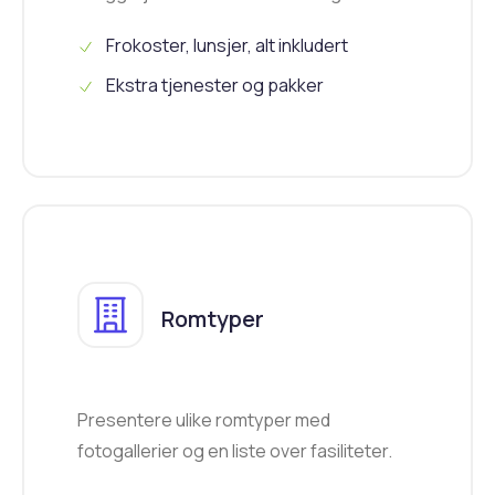
Frokoster, lunsjer, alt inkludert
Ekstra tjenester og pakker
Romtyper
Presentere ulike romtyper med
fotogallerier og en liste over fasiliteter.