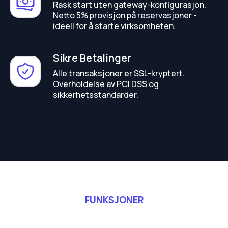
Rask start uten gateway-konfigurasjon.
Netto 5% provisjon på reservasjoner -
ideell for å starte virksomheten.
Sikre Betalinger
Alle transaksjoner er SSL-kryptert.
Overholdelse av PCI DSS og
sikkerhetsstandarder.
FUNKSJONER