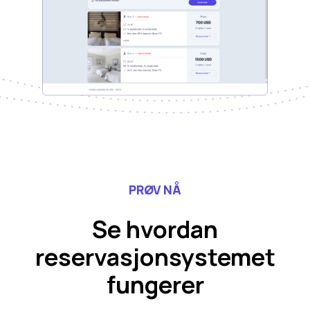
PRØV NÅ
Se hvordan
reservasjonsystemet
fungerer