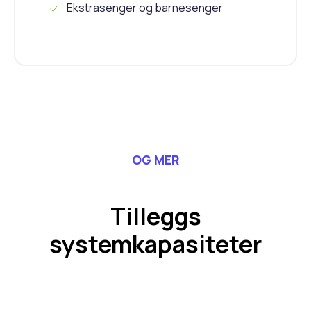
Ekstrasenger og barnesenger
OG MER
Tilleggs
systemkapasiteter