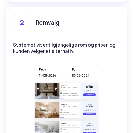
2
Romvalg
Systemet viser tilgjengelige rom og priser, og
kunden velger et alternativ.