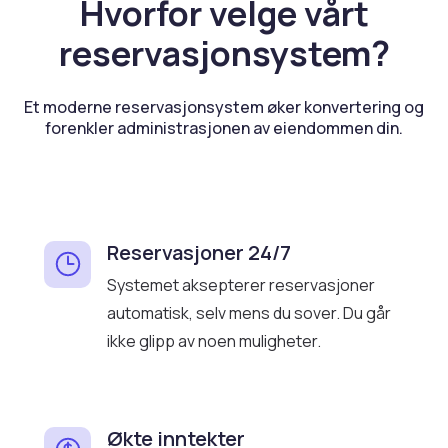
Hvorfor velge vårt
reservasjonsystem?
Et moderne reservasjonsystem øker konvertering og
forenkler administrasjonen av eiendommen din.
Reservasjoner 24/7
Systemet aksepterer reservasjoner
automatisk, selv mens du sover. Du går
ikke glipp av noen muligheter.
Økte inntekter