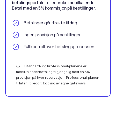
betalingsportaler eller bruke mobilkalender
Betal med en 5% kommisjon på bestillinger.
Betalinger går direkte til deg
Ingen provisjon på bestillinger
Full kontroll over betalingsprosessen
I Standard- og Professional-planene er
mobilkalenderbetaling tilgjengelig med en 5%
provisjon på hver reservasjon. Professional-planen
tillater i tillegg tilkobling av egne gateways.