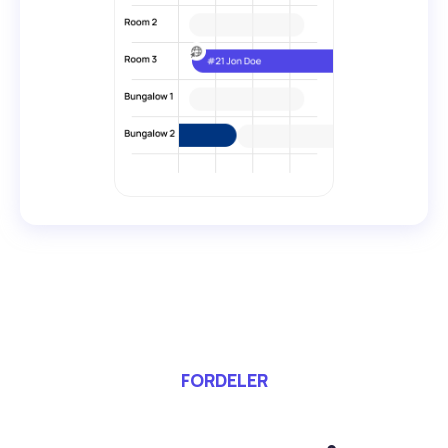
FORDELER