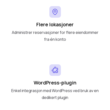
Flere lokasjoner
Administrer reservasjoner for flere eiendommer
fra én konto
WordPress-plugin
Enkel integrasjon med WordPress ved bruk av en
dedikert plugin