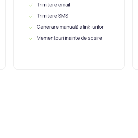
Trimitere email
Trimitere SMS
Generare manuală a link-urilor
Mementouri înainte de sosire