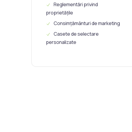
Reglementări privind
proprietățile
Consimțământuri de marketing
Casete de selectare
personalizate