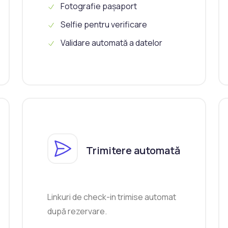
Fotografie pașaport
Selfie pentru verificare
Validare automată a datelor
Trimitere automată
Linkuri de check-in trimise automat
după rezervare.