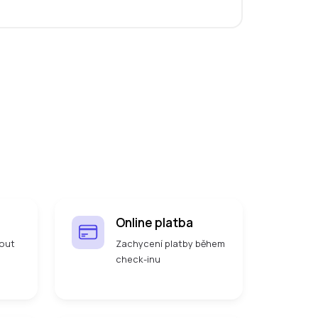
Online platba
out
Zachycení platby během
check-inu