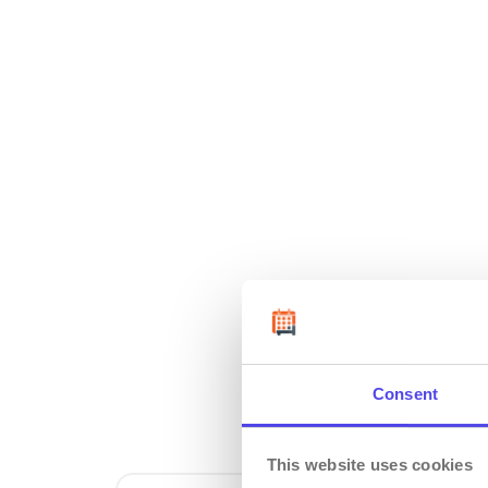
Onli
Consent
This website uses cookies