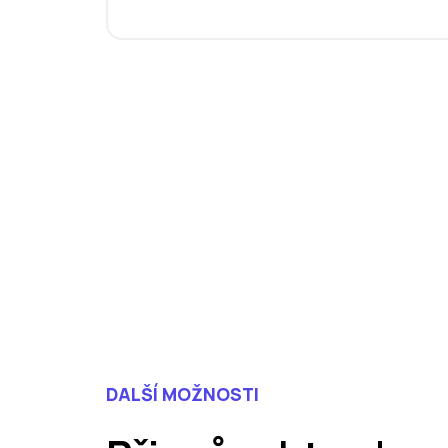
DALŠÍ MOŽNOSTI