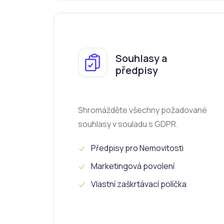
Souhlasy a
předpisy
Shromážděte všechny požadované
souhlasy v souladu s GDPR.
Předpisy pro Nemovitosti
Marketingová povolení
Vlastní zaškrtávací políčka