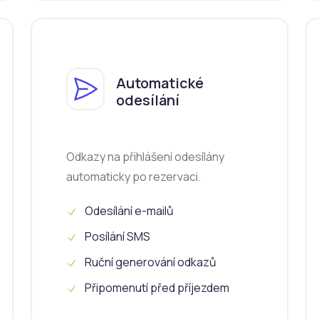
Automatické
odesílání
Odkazy na přihlášení odesílány
automaticky po rezervaci.
Odesílání e-mailů
Posílání SMS
Ruční generování odkazů
Připomenutí před příjezdem