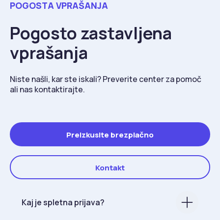
POGOSTA VPRAŠANJA
Pogosto zastavljena
vprašanja
Niste našli, kar ste iskali? Preverite center za pomoč
ali nas kontaktirajte.
Preizkusite brezplačno
Kontakt
Kaj je spletna prijava?