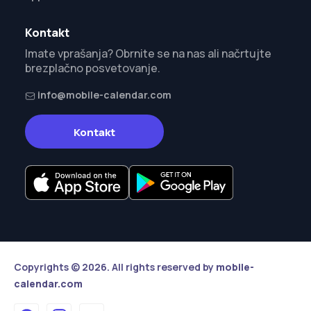
Kontakt
Imate vprašanja? Obrnite se na nas ali načrtujte
brezplačno posvetovanje.
info@mobile-calendar.com
Kontakt
Copyrights © 2026. All rights reserved by
mobile-
calendar.com