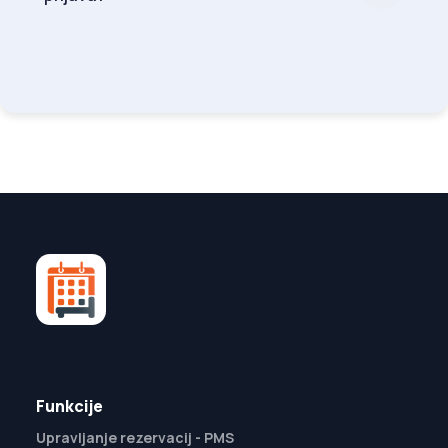
Funkcije
Upravljanje rezervacij - PMS