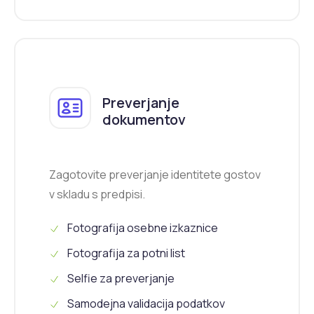
Preverjanje
dokumentov
Zagotovite preverjanje identitete gostov
v skladu s predpisi.
Fotografija osebne izkaznice
Fotografija za potni list
Selfie za preverjanje
Samodejna validacija podatkov