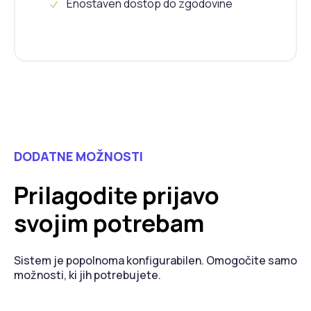
Enostaven dostop do zgodovine
DODATNE MOŽNOSTI
Prilagodite prijavo
svojim potrebam
Sistem je popolnoma konfigurabilen. Omogočite samo
možnosti, ki jih potrebujete.