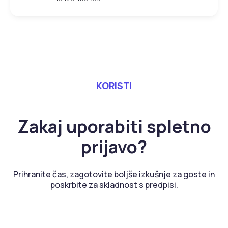
KORISTI
Zakaj uporabiti spletno
prijavo?
Prihranite čas, zagotovite boljše izkušnje za goste in
poskrbite za skladnost s predpisi.