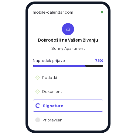
mobile-calendar.com
Dobrodošli na Vašem Bivanju
Sunny Apartment
Napredek prijave
75%
Podatki
Dokument
Signature
Pripravljen