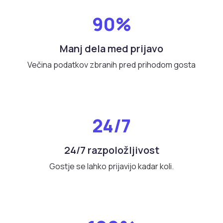
90%
Manj dela med prijavo
Večina podatkov zbranih pred prihodom gosta
24/7
24/7 razpoložljivost
Gostje se lahko prijavijo kadar koli.