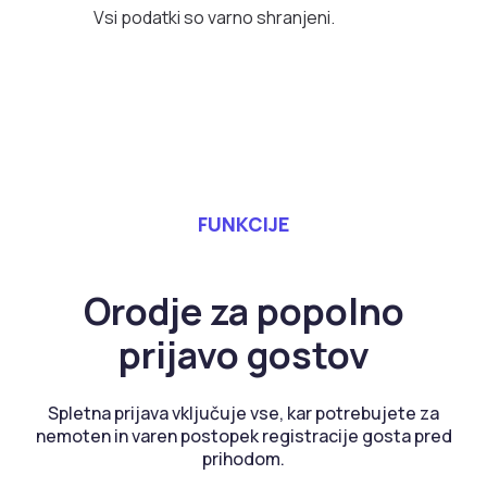
Vsi podatki so varno shranjeni.
FUNKCIJE
Orodje za popolno
prijavo gostov
Spletna prijava vključuje vse, kar potrebujete za
nemoten in varen postopek registracije gosta pred
prihodom.